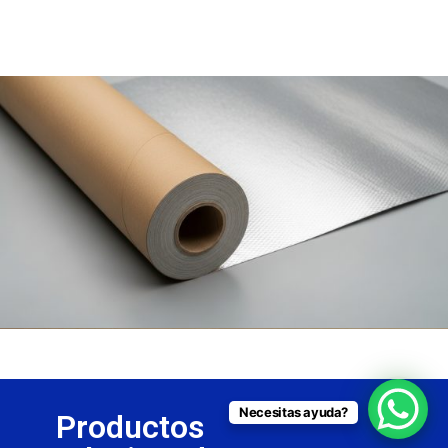
Necesitas ayuda?
Productos