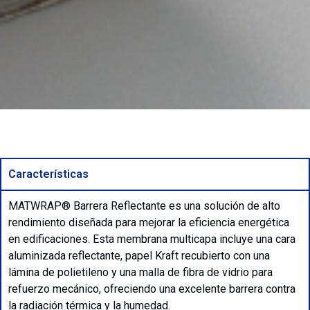
Características
MATWRAP® Barrera Reflectante es una solución de alto
rendimiento diseñada para mejorar la eficiencia energética
en edificaciones. Esta membrana multicapa incluye una cara
aluminizada reflectante, papel Kraft recubierto con una
lámina de polietileno y una malla de fibra de vidrio para
refuerzo mecánico, ofreciendo una excelente barrera contra
la radiación térmica y la humedad.