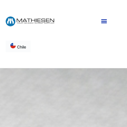
Chile