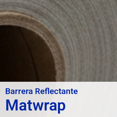
Barrera Reflectante
Matwrap