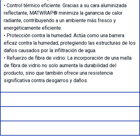
• Control térmico eficiente: Gracias a su cara aluminizada
reflectante, MATWRAP® minimiza la ganancia de calor
radiante, contribuyendo a un ambiente más fresco y
energéticamente eficiente.
• Protección contra la humedad: Actúa como una barrera
eficaz contra la humedad, protegiendo las estructuras de los
daños causados por la infiltración de agua.
• Refuerzo de fibra de vidrio: La incorporación de una malla
de fibra de vidrio no solo aumenta la durabilidad del
producto, sino que también ofrece una resistencia
significativa contra desgarros y daños.
Formatos Disponibles
Aplicaciones
Fichas Técnica