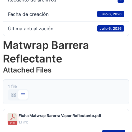
Fecha de creación
Julio 6, 2026
Última actualización
Julio 6, 2026
Matwrap Barrera
Reflectante
Attached Files
1 file
Ficha Matwrap Barerra Vapor Reflectante.pdf
1.1 mb