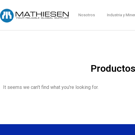
Nosotros
Industria y Mine
Productos
It seems we can't find what you're looking for.