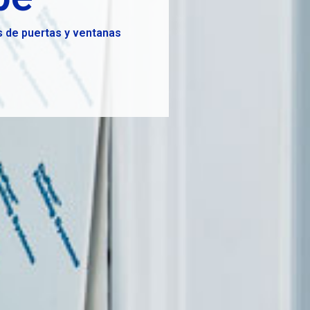
os de puertas y ventanas