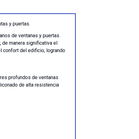
tas y puertas.
vanos de ventanas y puertas.
 de manera significativa el
confort del edificio, logrando
zares profundos de ventanas
liconado de alta resistencia