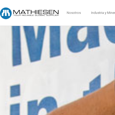
Nosotros
Industria y Mine