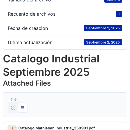
Recuento de archivos
1
Fecha de creación
Septiembre 2, 2025
Última actualización
Septiembre 2, 2025
Catalogo Industrial
Septiembre 2025
Attached Files
1 file
Catalogo Mathiesen Industrial_250901.pdf