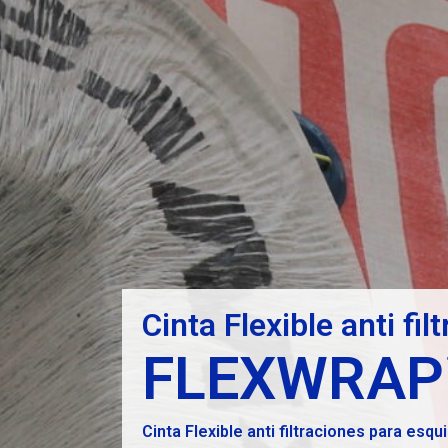
Cinta Flexible anti fil
FLEXWRAP
Cinta Flexible anti filtraciones para esq