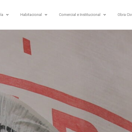
ría
Habitacional
Comercial e Institucional
Obra Civi