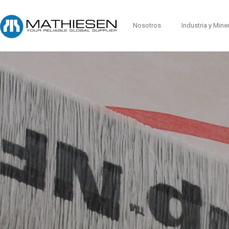
Nosotros
Industria y Mine