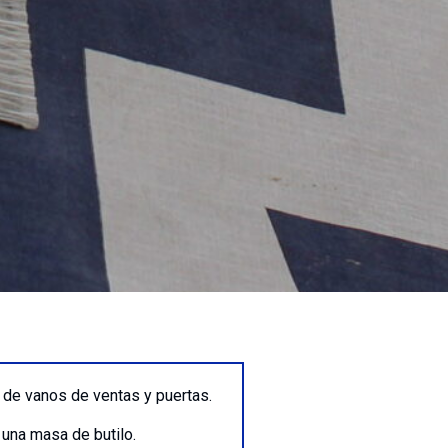
s de vanos de ventas y puertas.
 una masa de butilo.