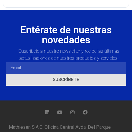
Entérate de nuestras
novedades
Suscríbete a nuestro newsletter y recibe las últimas
actualizaciones de nuestros productos y servicios.
SUSCRÍBETE
Mathiesen S.A.C. Oficina Central Avda. Del Parque