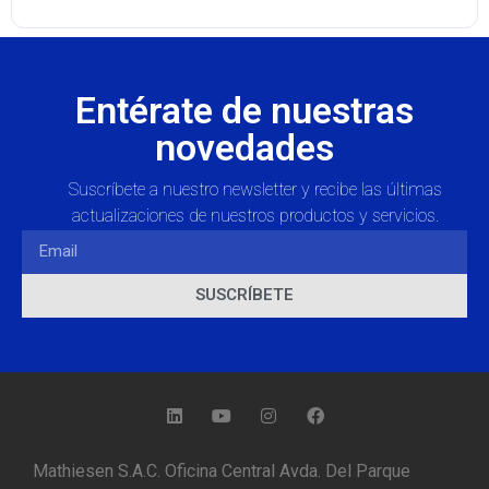
Entérate de nuestras
novedades
Suscríbete a nuestro newsletter y recibe las últimas
actualizaciones de nuestros productos y servicios.
SUSCRÍBETE
Mathiesen S.A.C. Oficina Central Avda. Del Parque