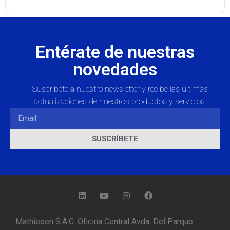
Entérate de nuestras
novedades
Suscríbete a nuestro newsletter y recibe las últimas
actualizaciones de nuestros productos y servicios.
SUSCRÍBETE
Mathiesen S.A.C. Oficina Central Avda. Del Parque